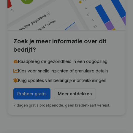
Zoek je meer informatie over dit
bedrijf?
Raadpleeg de gezondheid in een oogopslag
Kies voor snelle inzichten of granulaire details
Krijg updates van belangrijke ontwikkelingen
Probeer gratis
Meer ontdekken
7 dagen gratis proefperiode, geen kredietkaart vereist.