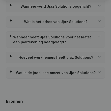
Wanneer werd Jjaz Solutions opgericht?
Wat is het adres van Jjaz Solutions?
Wanneer heeft Jjaz Solutions voor het laatst
een jaarrekening neergelegd?
Hoeveel werknemers heeft Jjaz Solutions?
Wat is de jaarlijkse omzet van Jjaz Solutions?
Bronnen