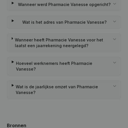
Wanneer werd Pharmacie Vanesse opgericht?
Wat is het adres van Pharmacie Vanesse?
Wanneer heeft Pharmacie Vanesse voor het
laatst een jaarrekening neergelegd?
Hoeveel werknemers heeft Pharmacie
Vanesse?
Wat is de jaarlijkse omzet van Pharmacie
Vanesse?
Bronnen