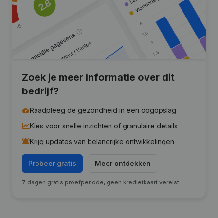
Zoek je meer informatie over dit
bedrijf?
Raadpleeg de gezondheid in een oogopslag
Kies voor snelle inzichten of granulaire details
Krijg updates van belangrijke ontwikkelingen
Probeer gratis
Meer ontdekken
7 dagen gratis proefperiode, geen kredietkaart vereist.