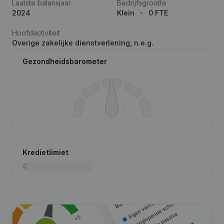
Laatste balansjaar
Bedrijfsgrootte
2024
Klein
0 FTE
Hoofdactiviteit
Overige zakelijke dienstverlening, n.e.g.
Gezondheidsbarometer
Kredietlimiet