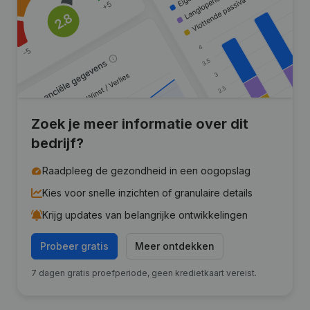
Zoek je meer informatie over dit
bedrijf?
Raadpleeg de gezondheid in een oogopslag
Kies voor snelle inzichten of granulaire details
Krijg updates van belangrijke ontwikkelingen
Probeer gratis
Meer ontdekken
7 dagen gratis proefperiode, geen kredietkaart vereist.