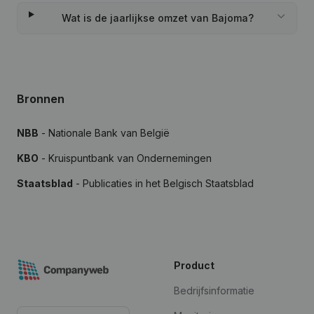
Wat is de jaarlijkse omzet van Bajoma?
Bronnen
NBB
- Nationale Bank van België
KBO
- Kruispuntbank van Ondernemingen
Staatsblad
- Publicaties in het Belgisch Staatsblad
Product
Bedrijfsinformatie