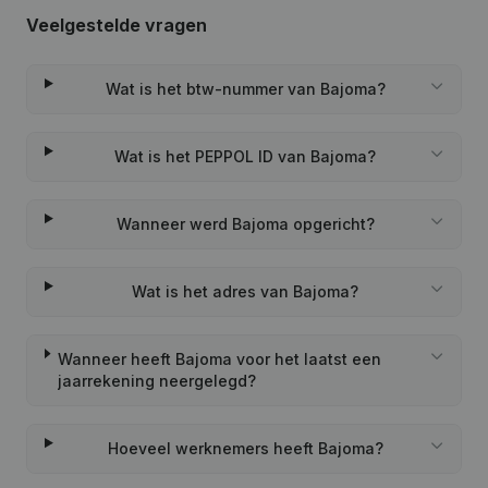
Veelgestelde vragen
Wat is het btw-nummer van Bajoma?
Wat is het PEPPOL ID van Bajoma?
Wanneer werd Bajoma opgericht?
Wat is het adres van Bajoma?
Wanneer heeft Bajoma voor het laatst een
jaarrekening neergelegd?
Hoeveel werknemers heeft Bajoma?