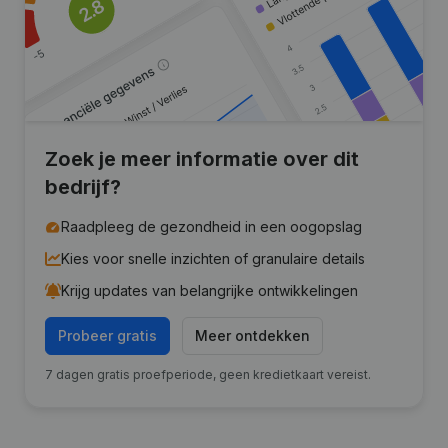
Zoek je meer informatie over dit
bedrijf?
Raadpleeg de gezondheid in een oogopslag
Kies voor snelle inzichten of granulaire details
Krijg updates van belangrijke ontwikkelingen
Probeer gratis
Meer ontdekken
7 dagen gratis proefperiode, geen kredietkaart vereist.