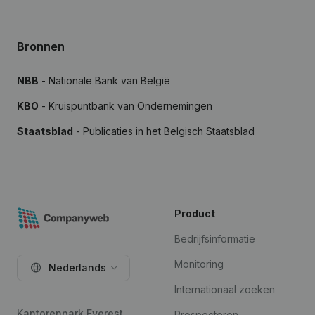
Bronnen
NBB
- Nationale Bank van België
KBO
- Kruispuntbank van Ondernemingen
Staatsblad
- Publicaties in het Belgisch Staatsblad
Product
Bedrijfsinformatie
Monitoring
Nederlands
Internationaal zoeken
Kantorenpark Everest
Prospecteren