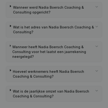
Wanneer werd Nadia Boersch Coaching &
Consulting opgericht?
Wat is het adres van Nadia Boersch Coaching &
Consulting?
Wanneer heeft Nadia Boersch Coaching &
Consulting voor het laatst een jaarrekening
neergelegd?
Hoeveel werknemers heeft Nadia Boersch
Coaching & Consulting?
Wat is de jaarlijkse omzet van Nadia Boersch
Coaching & Consulting?