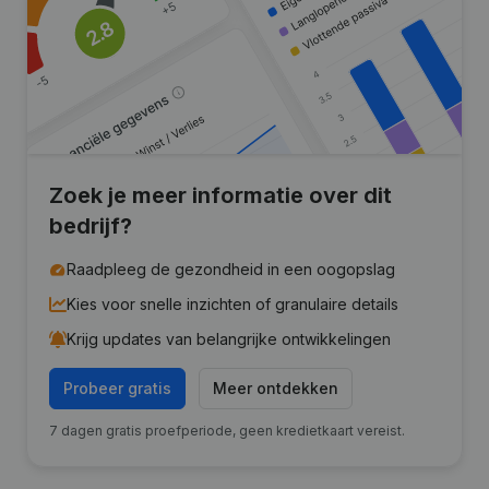
Zoek je meer informatie over dit
bedrijf?
Raadpleeg de gezondheid in een oogopslag
Kies voor snelle inzichten of granulaire details
Krijg updates van belangrijke ontwikkelingen
Probeer gratis
Meer ontdekken
7 dagen gratis proefperiode, geen kredietkaart vereist.