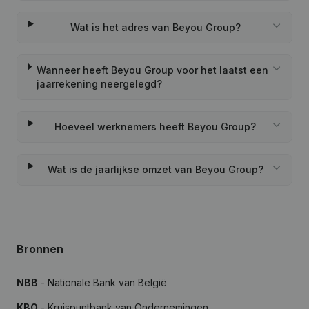
Wat is het adres van Beyou Group?
Wanneer heeft Beyou Group voor het laatst een
jaarrekening neergelegd?
Hoeveel werknemers heeft Beyou Group?
Wat is de jaarlijkse omzet van Beyou Group?
Bronnen
NBB
- Nationale Bank van België
KBO
- Kruispuntbank van Ondernemingen