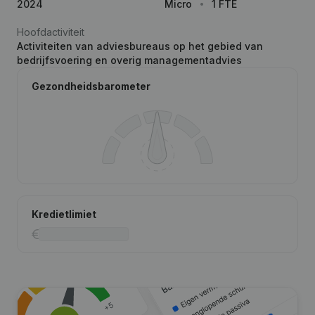
2024
Micro
1 FTE
Hoofdactiviteit
Activiteiten van adviesbureaus op het gebied van
bedrijfsvoering en overig managementadvies
Gezondheidsbarometer
Kredietlimiet