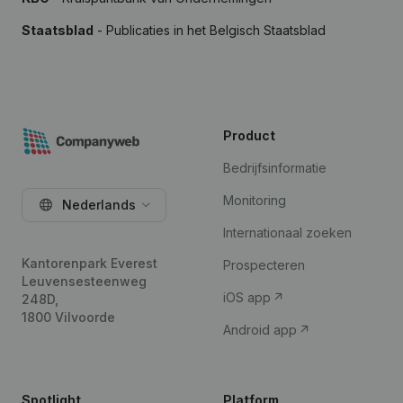
Staatsblad
- Publicaties in het Belgisch Staatsblad
Product
Bedrijfsinformatie
Monitoring
Nederlands
Internationaal zoeken
Kantorenpark Everest
Prospecteren
Leuvensesteenweg
iOS app
248D,
1800 Vilvoorde
Android app
Spotlight
Platform