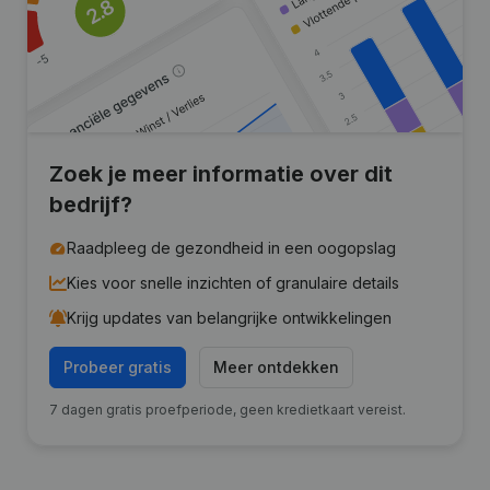
Zoek je meer informatie over dit
bedrijf?
Raadpleeg de gezondheid in een oogopslag
Kies voor snelle inzichten of granulaire details
Krijg updates van belangrijke ontwikkelingen
Probeer gratis
Meer ontdekken
7 dagen gratis proefperiode, geen kredietkaart vereist.