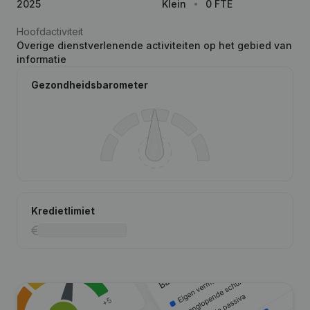
2025
Klein
0 FTE
Hoofdactiviteit
Overige dienstverlenende activiteiten op het gebied van
informatie
Gezondheidsbarometer
Kredietlimiet