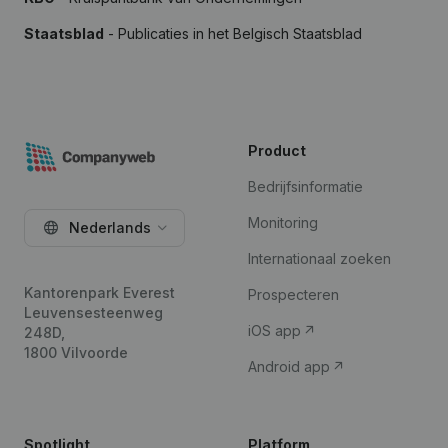
Staatsblad
- Publicaties in het Belgisch Staatsblad
Product
Bedrijfsinformatie
Monitoring
Nederlands
Internationaal zoeken
Kantorenpark Everest
Prospecteren
Leuvensesteenweg
iOS app
248D,
1800 Vilvoorde
Android app
Spotlight
Platform