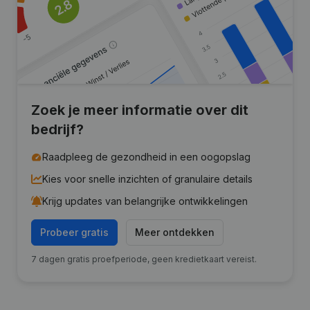
Zoek je meer informatie over dit
bedrijf?
Raadpleeg de gezondheid in een oogopslag
Kies voor snelle inzichten of granulaire details
Krijg updates van belangrijke ontwikkelingen
Probeer gratis
Meer ontdekken
7 dagen gratis proefperiode, geen kredietkaart vereist.