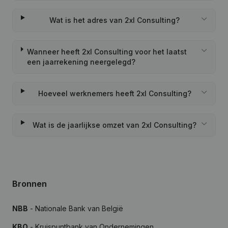
Wat is het adres van 2xl Consulting?
Wanneer heeft 2xl Consulting voor het laatst
een jaarrekening neergelegd?
Hoeveel werknemers heeft 2xl Consulting?
Wat is de jaarlijkse omzet van 2xl Consulting?
Bronnen
NBB
- Nationale Bank van België
KBO
- Kruispuntbank van Ondernemingen