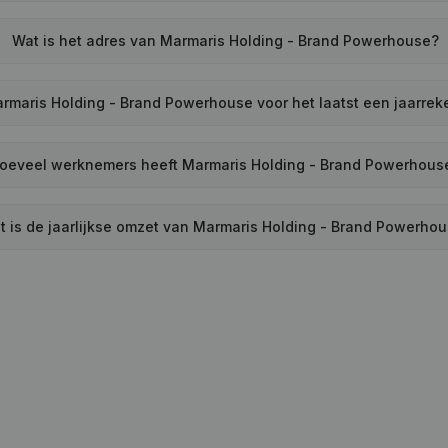
Wat is het adres van Marmaris Holding - Brand Powerhouse?
rmaris Holding - Brand Powerhouse voor het laatst een jaarre
oeveel werknemers heeft Marmaris Holding - Brand Powerhous
t is de jaarlijkse omzet van Marmaris Holding - Brand Powerho