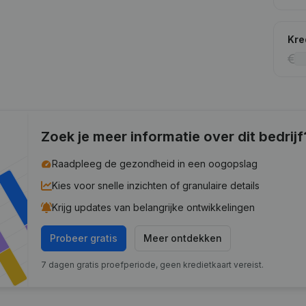
Kre
Zoek je meer informatie over dit bedrijf
Raadpleeg de gezondheid in een oogopslag
Kies voor snelle inzichten of granulaire details
Krijg updates van belangrijke ontwikkelingen
Probeer gratis
Meer ontdekken
7 dagen gratis proefperiode, geen kredietkaart vereist.