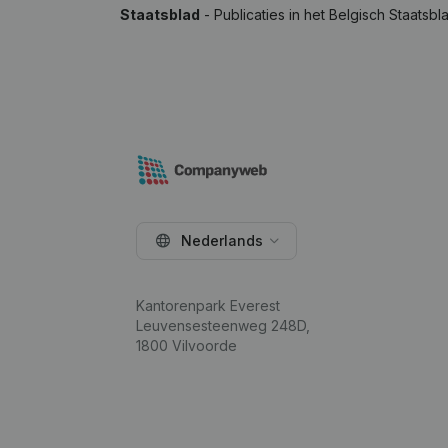
Staatsblad
- Publicaties in het Belgisch Staatsbl
Nederlands
Kantorenpark Everest
Leuvensesteenweg 248D,
1800 Vilvoorde