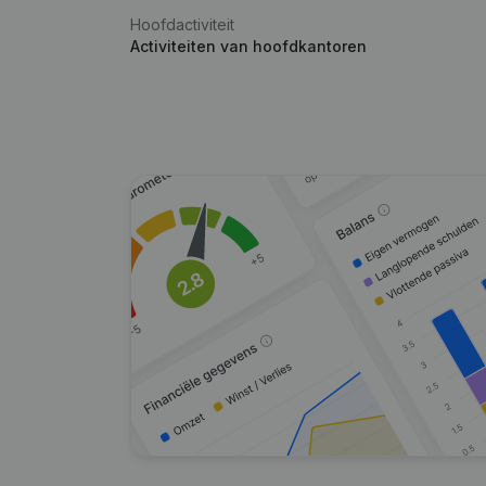
Hoofdactiviteit
Activiteiten van hoofdkantoren