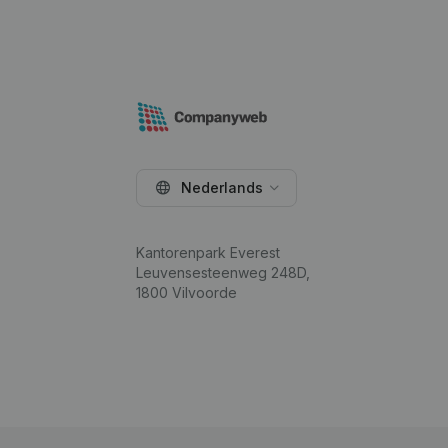
Nederlands
Kantorenpark Everest
Leuvensesteenweg 248D,
1800 Vilvoorde