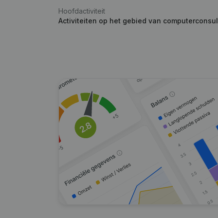
Hoofdactiviteit
Activiteiten op het gebied van computerconsul