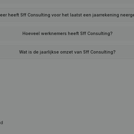
er heeft Sff Consulting voor het laatst een jaarrekening neerg
Hoeveel werknemers heeft Sff Consulting?
Wat is de jaarlijkse omzet van Sff Consulting?
ad