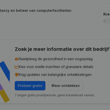
tancy en beheer van computerfaciliteiten
Kre
Zoek je meer informatie over dit bedrijf
Raadpleeg de gezondheid in een oogopslag
Kies voor snelle inzichten of granulaire details
Krijg updates van belangrijke ontwikkelingen
Probeer gratis
Meer ontdekken
7 dagen gratis proefperiode, geen kredietkaart vereist.