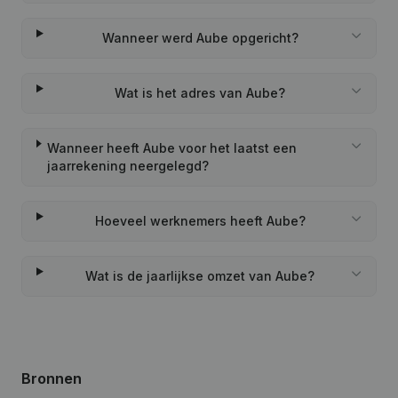
Wanneer werd Aube opgericht?
Wat is het adres van Aube?
Wanneer heeft Aube voor het laatst een
jaarrekening neergelegd?
Hoeveel werknemers heeft Aube?
Wat is de jaarlijkse omzet van Aube?
Bronnen