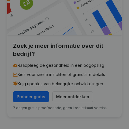
Zoek je meer informatie over dit
bedrijf?
Raadpleeg de gezondheid in een oogopslag
Kies voor snelle inzichten of granulaire details
Krijg updates van belangrijke ontwikkelingen
Probeer gratis
Meer ontdekken
7 dagen gratis proefperiode, geen kredietkaart vereist.