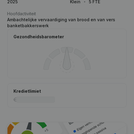
2025
Klein
5 FTE
Hoofdactiviteit
Ambachtelijke vervaardiging van brood en van vers
banketbakkerswerk
Gezondheidsbarometer
Kredietlimiet