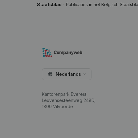
Staatsblad
- Publicaties in het Belgisch Staatsbl
Nederlands
Kantorenpark Everest
Leuvensesteenweg 248D,
1800 Vilvoorde