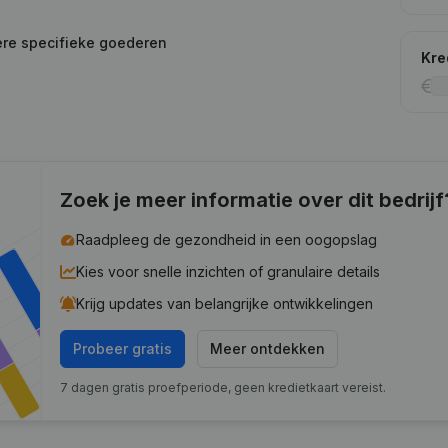
ere specifieke goederen
Kre
Zoek je meer informatie over dit bedrijf
Raadpleeg de gezondheid in een oogopslag
Kies voor snelle inzichten of granulaire details
Krijg updates van belangrijke ontwikkelingen
Probeer gratis
Meer ontdekken
7 dagen gratis proefperiode, geen kredietkaart vereist.