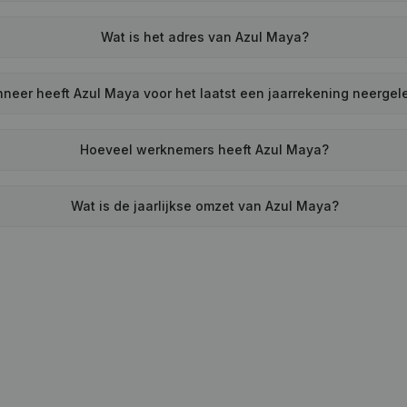
Wat is het adres van Azul Maya?
neer heeft Azul Maya voor het laatst een jaarrekening neergel
Hoeveel werknemers heeft Azul Maya?
Wat is de jaarlijkse omzet van Azul Maya?