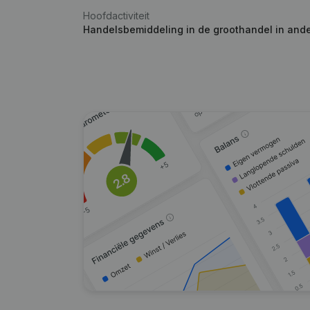
Hoofdactiviteit
Handelsbemiddeling in de groothandel in and