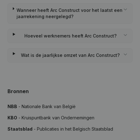
Wanneer heeft Arc Construct voor het laatst een
jaarrekening neergelegd?
Hoeveel werknemers heeft Arc Construct?
Wat is de jaarlijkse omzet van Arc Construct?
Bronnen
NBB
- Nationale Bank van België
KBO
- Kruispuntbank van Ondernemingen
Staatsblad
- Publicaties in het Belgisch Staatsblad