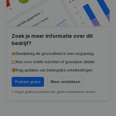
Zoek je meer informatie over dit
bedrijf?
Raadpleeg de gezondheid in een oogopslag
Kies voor snelle inzichten of granulaire details
Krijg updates van belangrijke ontwikkelingen
Probeer gratis
Meer ontdekken
7 dagen gratis proefperiode, geen kredietkaart vereist.