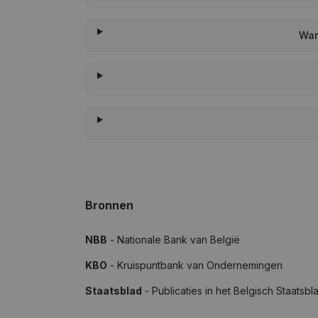
Wan
Bronnen
NBB
- Nationale Bank van België
KBO
- Kruispuntbank van Ondernemingen
Staatsblad
- Publicaties in het Belgisch Staatsbl