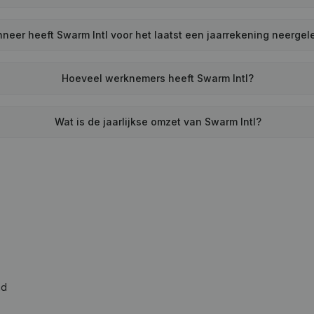
neer heeft Swarm Intl voor het laatst een jaarrekening neerge
Hoeveel werknemers heeft Swarm Intl?
Wat is de jaarlijkse omzet van Swarm Intl?
ad