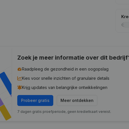
Kre
Zoek je meer informatie over dit bedrijf
Raadpleeg de gezondheid in een oogopslag
Kies voor snelle inzichten of granulaire details
Krijg updates van belangrijke ontwikkelingen
Probeer gratis
Meer ontdekken
7 dagen gratis proefperiode, geen kredietkaart vereist.