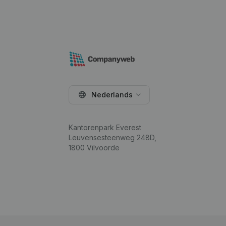
Nederlands
Kantorenpark Everest
Leuvensesteenweg 248D,
1800 Vilvoorde