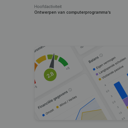
Hoofdactiviteit
Ontwerpen van computerprogramma’s