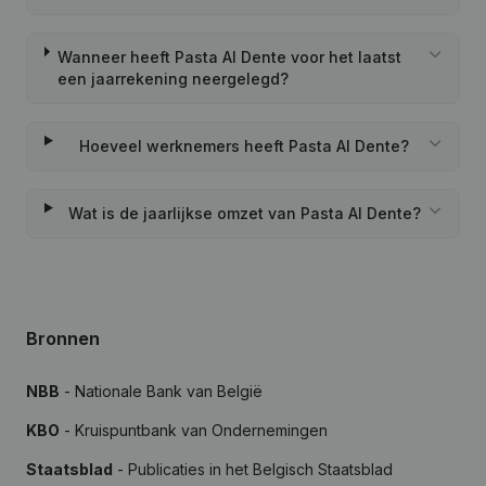
Wanneer heeft Pasta Al Dente voor het laatst
een jaarrekening neergelegd?
Hoeveel werknemers heeft Pasta Al Dente?
Wat is de jaarlijkse omzet van Pasta Al Dente?
Bronnen
NBB
- Nationale Bank van België
KBO
- Kruispuntbank van Ondernemingen
Staatsblad
- Publicaties in het Belgisch Staatsblad