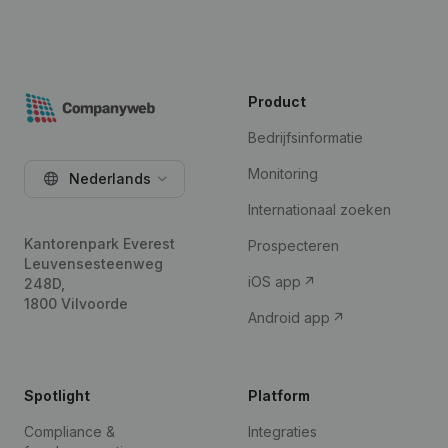
Product
Bedrijfsinformatie
Monitoring
Nederlands
Internationaal zoeken
Kantorenpark Everest
Prospecteren
Leuvensesteenweg
iOS app
248D,
1800 Vilvoorde
Android app
Spotlight
Platform
Compliance &
Integraties