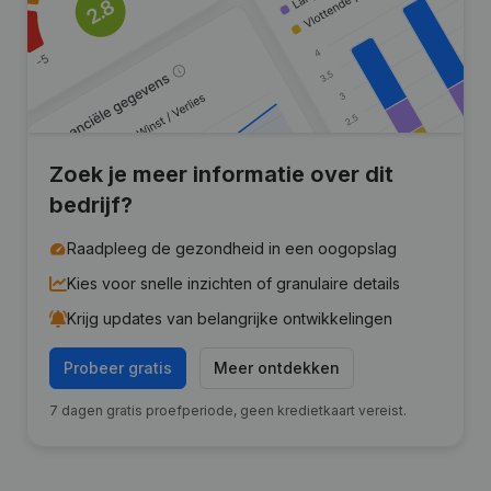
Zoek je meer informatie over dit
bedrijf?
Raadpleeg de gezondheid in een oogopslag
Kies voor snelle inzichten of granulaire details
Krijg updates van belangrijke ontwikkelingen
Probeer gratis
Meer ontdekken
7 dagen gratis proefperiode, geen kredietkaart vereist.