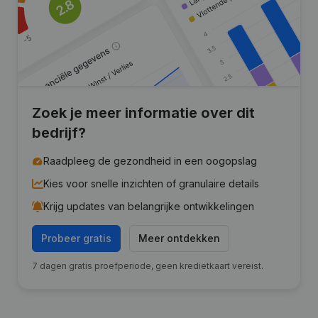
Zoek je meer informatie over dit
bedrijf?
Raadpleeg de gezondheid in een oogopslag
Kies voor snelle inzichten of granulaire details
Krijg updates van belangrijke ontwikkelingen
Probeer gratis
Meer ontdekken
7 dagen gratis proefperiode, geen kredietkaart vereist.