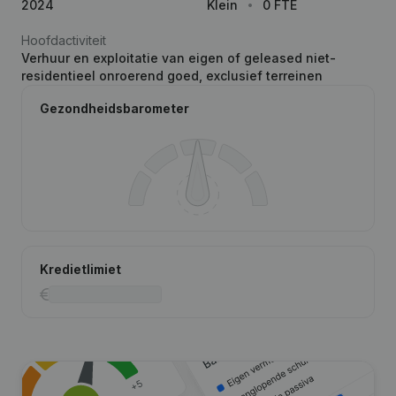
2024
Klein
0 FTE
Hoofdactiviteit
Verhuur en exploitatie van eigen of geleased niet-
residentieel onroerend goed, exclusief terreinen
Gezondheidsbarometer
Kredietlimiet