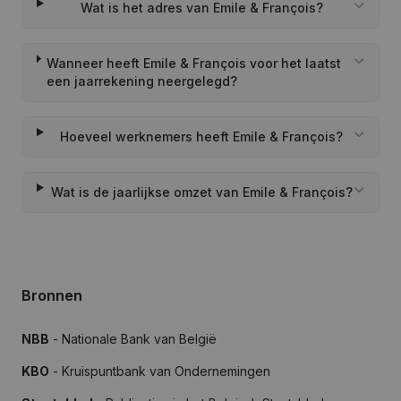
Wat is het adres van Emile & François?
Wanneer heeft Emile & François voor het laatst
een jaarrekening neergelegd?
Hoeveel werknemers heeft Emile & François?
Wat is de jaarlijkse omzet van Emile & François?
Bronnen
NBB
- Nationale Bank van België
KBO
- Kruispuntbank van Ondernemingen