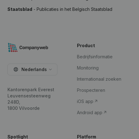
Staatsblad
- Publicaties in het Belgisch Staatsblad
Product
Bedrijfsinformatie
Monitoring
Nederlands
Internationaal zoeken
Kantorenpark Everest
Prospecteren
Leuvensesteenweg
iOS app
248D,
1800 Vilvoorde
Android app
Spotlight
Platform