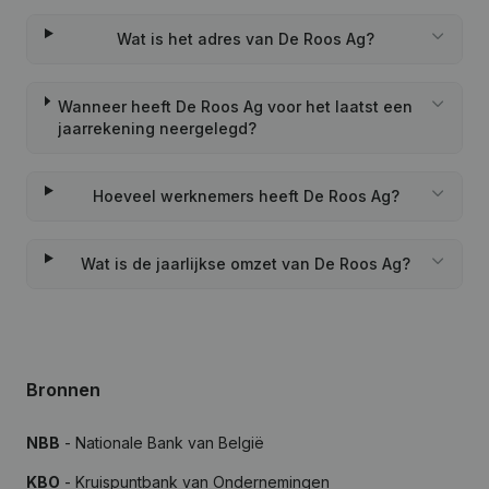
Wat is het adres van De Roos Ag?
Wanneer heeft De Roos Ag voor het laatst een
jaarrekening neergelegd?
Hoeveel werknemers heeft De Roos Ag?
Wat is de jaarlijkse omzet van De Roos Ag?
Bronnen
NBB
- Nationale Bank van België
KBO
- Kruispuntbank van Ondernemingen