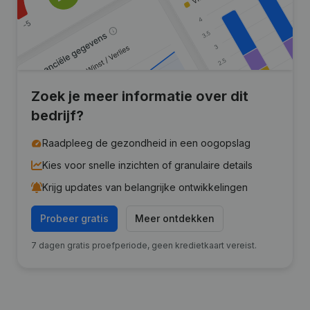
Zoek je meer informatie over dit
bedrijf?
Raadpleeg de gezondheid in een oogopslag
Kies voor snelle inzichten of granulaire details
Krijg updates van belangrijke ontwikkelingen
Probeer gratis
Meer ontdekken
7 dagen gratis proefperiode, geen kredietkaart vereist.