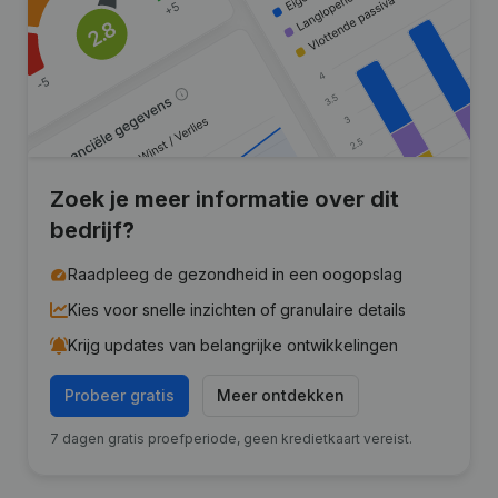
Zoek je meer informatie over dit
bedrijf?
Raadpleeg de gezondheid in een oogopslag
Kies voor snelle inzichten of granulaire details
Krijg updates van belangrijke ontwikkelingen
Probeer gratis
Meer ontdekken
7 dagen gratis proefperiode, geen kredietkaart vereist.