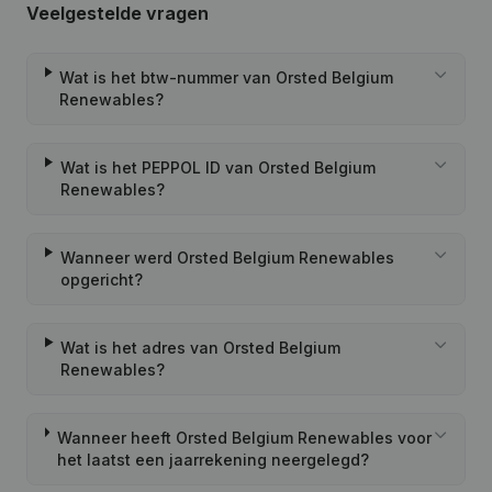
Veelgestelde vragen
Wat is het btw-nummer van Orsted Belgium
Renewables?
Wat is het PEPPOL ID van Orsted Belgium
Renewables?
Wanneer werd Orsted Belgium Renewables
opgericht?
Wat is het adres van Orsted Belgium
Renewables?
Wanneer heeft Orsted Belgium Renewables voor
het laatst een jaarrekening neergelegd?