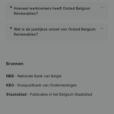
Hoeveel werknemers heeft Orsted Belgium
Renewables?
Wat is de jaarlijkse omzet van Orsted Belgium
Renewables?
Bronnen
NBB
- Nationale Bank van België
KBO
- Kruispuntbank van Ondernemingen
Staatsblad
- Publicaties in het Belgisch Staatsblad