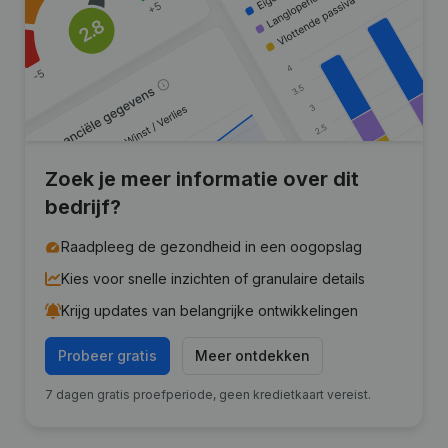
Zoek je meer informatie over dit
bedrijf?
Raadpleeg de gezondheid in een oogopslag
Kies voor snelle inzichten of granulaire details
Krijg updates van belangrijke ontwikkelingen
Probeer gratis
Meer ontdekken
7 dagen gratis proefperiode, geen kredietkaart vereist.