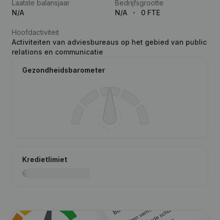
Laatste balansjaar
Bedrijfsgrootte
N/A
N/A
0 FTE
Hoofdactiviteit
Activiteiten van adviesbureaus op het gebied van public
relations en communicatie
Gezondheidsbarometer
Kredietlimiet