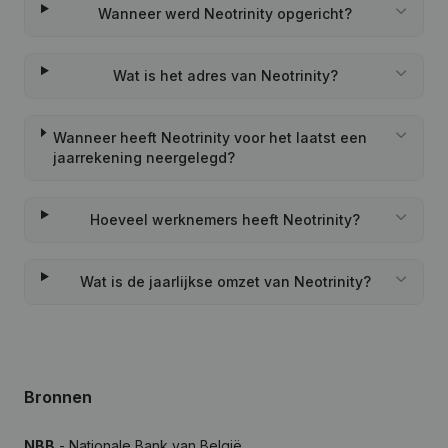
Wanneer werd Neotrinity opgericht?
Wat is het adres van Neotrinity?
Wanneer heeft Neotrinity voor het laatst een
jaarrekening neergelegd?
Hoeveel werknemers heeft Neotrinity?
Wat is de jaarlijkse omzet van Neotrinity?
Bronnen
NBB
- Nationale Bank van België