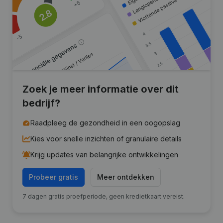
Zoek je meer informatie over dit
bedrijf?
Raadpleeg de gezondheid in een oogopslag
Kies voor snelle inzichten of granulaire details
Krijg updates van belangrijke ontwikkelingen
Probeer gratis
Meer ontdekken
7 dagen gratis proefperiode, geen kredietkaart vereist.