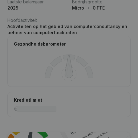
Laatste balansjaar
Bedrijfsgrootte
2025
Micro
0 FTE
Hoofdactiviteit
Activiteiten op het gebied van computerconsultancy en
beheer van computerfaciliteiten
Gezondheidsbarometer
Kredietlimiet