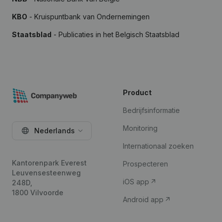
KBO
- Kruispuntbank van Ondernemingen
Staatsblad
- Publicaties in het Belgisch Staatsblad
Product
Bedrijfsinformatie
Monitoring
Nederlands
Internationaal zoeken
Kantorenpark Everest
Prospecteren
Leuvensesteenweg
iOS app
248D,
1800 Vilvoorde
Android app