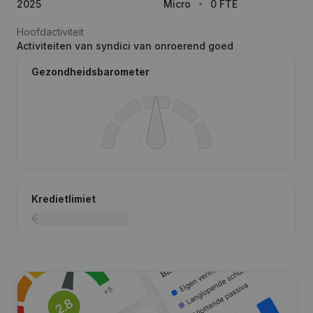
2025
Micro
0 FTE
Hoofdactiviteit
Activiteiten van syndici van onroerend goed
Gezondheidsbarometer
Kredietlimiet