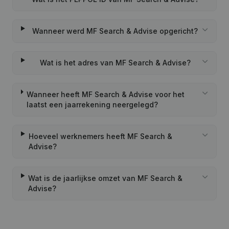
Wanneer werd MF Search & Advise opgericht?
Wat is het adres van MF Search & Advise?
Wanneer heeft MF Search & Advise voor het
laatst een jaarrekening neergelegd?
Hoeveel werknemers heeft MF Search &
Advise?
Wat is de jaarlijkse omzet van MF Search &
Advise?