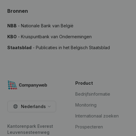
Bronnen
NBB
- Nationale Bank van België
KBO
- Kruispuntbank van Ondernemingen
Staatsblad
- Publicaties in het Belgisch Staatsblad
Product
Bedrijfsinformatie
Monitoring
Nederlands
Internationaal zoeken
Kantorenpark Everest
Prospecteren
Leuvensesteenweg