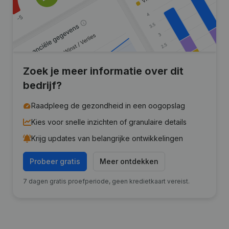
Zoek je meer informatie over dit
bedrijf?
Raadpleeg de gezondheid in een oogopslag
Kies voor snelle inzichten of granulaire details
Krijg updates van belangrijke ontwikkelingen
Probeer gratis
Meer ontdekken
7 dagen gratis proefperiode, geen kredietkaart vereist.