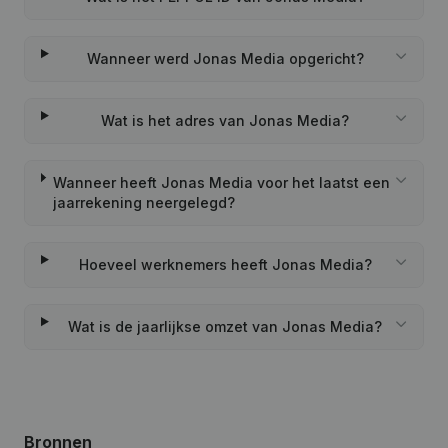
Wanneer werd Jonas Media opgericht?
Wat is het adres van Jonas Media?
Wanneer heeft Jonas Media voor het laatst een
jaarrekening neergelegd?
Hoeveel werknemers heeft Jonas Media?
Wat is de jaarlijkse omzet van Jonas Media?
Bronnen