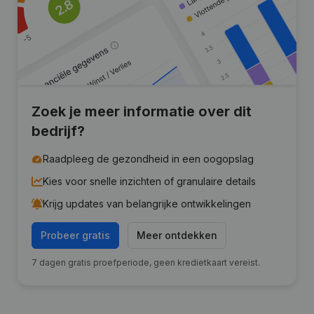
Zoek je meer informatie over dit
bedrijf?
Raadpleeg de gezondheid in een oogopslag
Kies voor snelle inzichten of granulaire details
Krijg updates van belangrijke ontwikkelingen
Probeer gratis
Meer ontdekken
7 dagen gratis proefperiode, geen kredietkaart vereist.