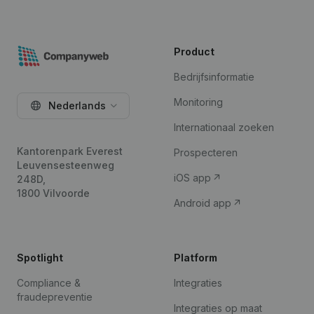
Product
Bedrijfsinformatie
Monitoring
Nederlands
Internationaal zoeken
Kantorenpark Everest
Prospecteren
Leuvensesteenweg
iOS app
248D,
1800 Vilvoorde
Android app
Spotlight
Platform
Compliance &
Integraties
fraudepreventie
Integraties op maat