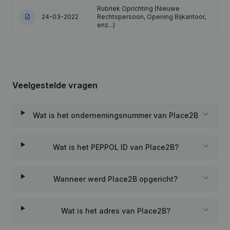
Rubriek Oprichting (Nieuwe
24-03-2022
Rechtspersoon, Opening Bijkantoor,
enz...)
Veelgestelde vragen
Wat is het ondernemingsnummer van Place2B
Wat is het PEPPOL ID van Place2B?
Wanneer werd Place2B opgericht?
Wat is het adres van Place2B?