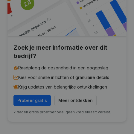
Zoek je meer informatie over dit
bedrijf?
Raadpleeg de gezondheid in een oogopslag
Kies voor snelle inzichten of granulaire details
Krijg updates van belangrijke ontwikkelingen
Probeer gratis
Meer ontdekken
7 dagen gratis proefperiode, geen kredietkaart vereist.