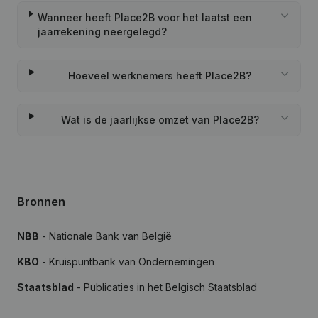
Wanneer heeft Place2B voor het laatst een
jaarrekening neergelegd?
Hoeveel werknemers heeft Place2B?
Wat is de jaarlijkse omzet van Place2B?
Bronnen
NBB
- Nationale Bank van België
KBO
- Kruispuntbank van Ondernemingen
Staatsblad
- Publicaties in het Belgisch Staatsblad