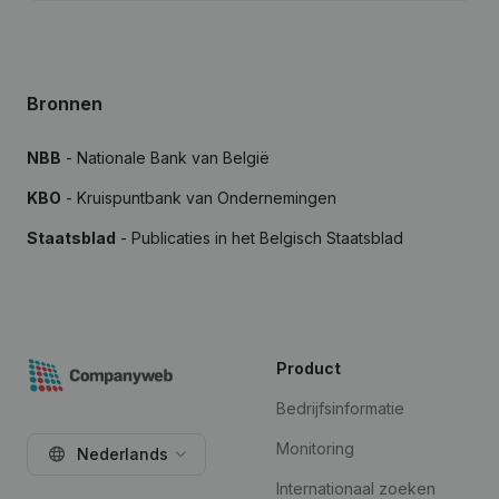
Bronnen
NBB
- Nationale Bank van België
KBO
- Kruispuntbank van Ondernemingen
Staatsblad
- Publicaties in het Belgisch Staatsblad
Product
Bedrijfsinformatie
Monitoring
Nederlands
Internationaal zoeken