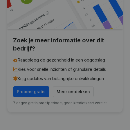
Zoek je meer informatie over dit
bedrijf?
Raadpleeg de gezondheid in een oogopslag
Kies voor snelle inzichten of granulaire details
Krijg updates van belangrijke ontwikkelingen
Probeer gratis
Meer ontdekken
7 dagen gratis proefperiode, geen kredietkaart vereist.