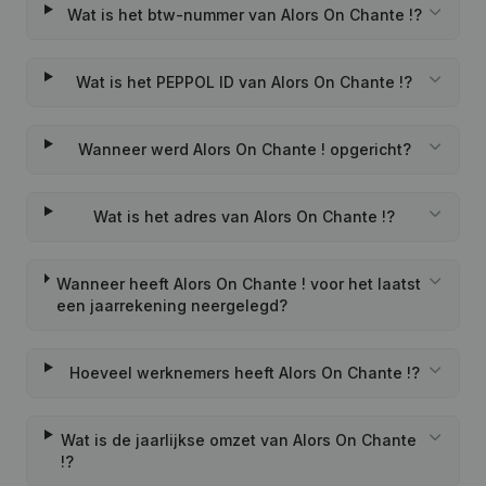
Wat is het btw-nummer van Alors On Chante !?
Wat is het PEPPOL ID van Alors On Chante !?
Wanneer werd Alors On Chante ! opgericht?
Wat is het adres van Alors On Chante !?
Wanneer heeft Alors On Chante ! voor het laatst
een jaarrekening neergelegd?
Hoeveel werknemers heeft Alors On Chante !?
Wat is de jaarlijkse omzet van Alors On Chante
!?