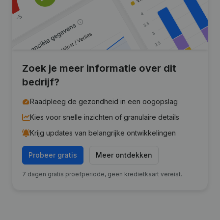
Zoek je meer informatie over dit
bedrijf?
Raadpleeg de gezondheid in een oogopslag
Kies voor snelle inzichten of granulaire details
Krijg updates van belangrijke ontwikkelingen
Probeer gratis
Meer ontdekken
7 dagen gratis proefperiode, geen kredietkaart vereist.