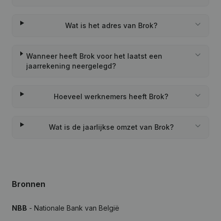
Wat is het adres van Brok?
Wanneer heeft Brok voor het laatst een
jaarrekening neergelegd?
Hoeveel werknemers heeft Brok?
Wat is de jaarlijkse omzet van Brok?
Bronnen
NBB
- Nationale Bank van België