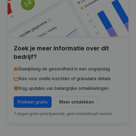
Zoek je meer informatie over dit
bedrijf?
Raadpleeg de gezondheid in een oogopslag
Kies voor snelle inzichten of granulaire details
Krijg updates van belangrijke ontwikkelingen
Probeer gratis
Meer ontdekken
7 dagen gratis proefperiode, geen kredietkaart vereist.