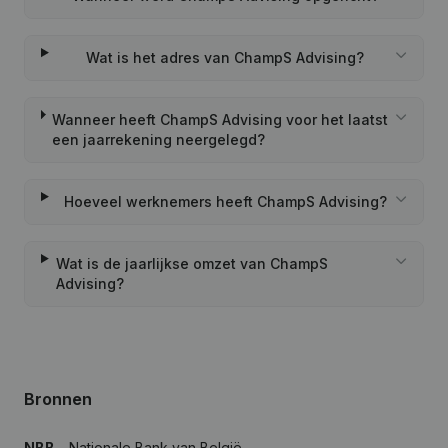
Wat is het adres van ChampS Advising?
Wanneer heeft ChampS Advising voor het laatst
een jaarrekening neergelegd?
Hoeveel werknemers heeft ChampS Advising?
Wat is de jaarlijkse omzet van ChampS
Advising?
Bronnen
NBB
- Nationale Bank van België