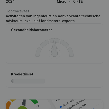
2024
Micro
0 FTE
Hoofdactiviteit
Activiteiten van ingenieurs en aanverwante technische
adviseurs, exclusief landmeters-experts
Gezondheidsbarometer
Kredietlimiet