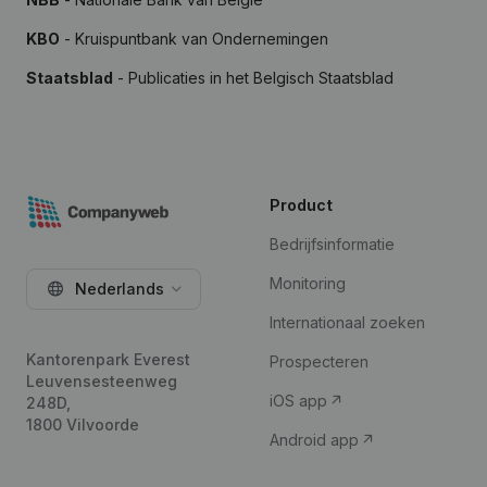
KBO
- Kruispuntbank van Ondernemingen
Staatsblad
- Publicaties in het Belgisch Staatsblad
Product
Bedrijfsinformatie
Monitoring
Nederlands
Internationaal zoeken
Kantorenpark Everest
Prospecteren
Leuvensesteenweg
iOS app
248D,
1800 Vilvoorde
Android app