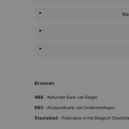
Wan
Bronnen
NBB
- Nationale Bank van België
KBO
- Kruispuntbank van Ondernemingen
Staatsblad
- Publicaties in het Belgisch Staatsbl