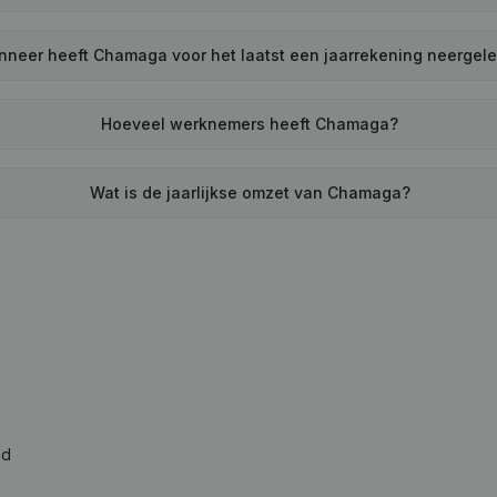
neer heeft Chamaga voor het laatst een jaarrekening neergel
Hoeveel werknemers heeft Chamaga?
Wat is de jaarlijkse omzet van Chamaga?
ad