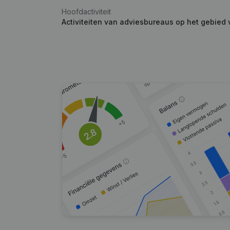
Hoofdactiviteit
Activiteiten van adviesbureaus op het gebied