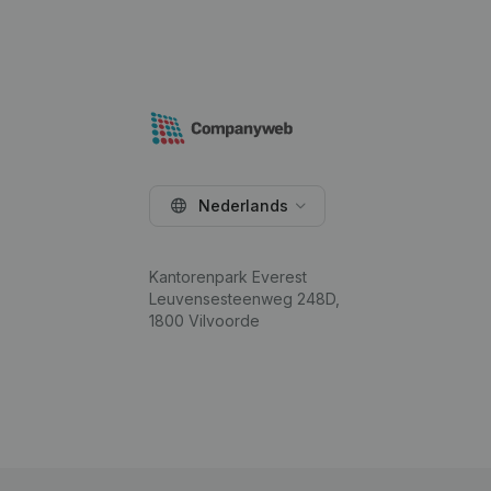
Nederlands
Kantorenpark Everest
Leuvensesteenweg 248D,
1800 Vilvoorde