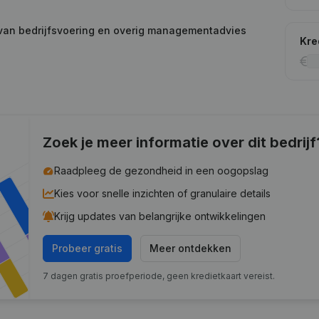
 van bedrijfsvoering en overig managementadvies
Kre
Zoek je meer informatie over dit bedrijf
Raadpleeg de gezondheid in een oogopslag
Kies voor snelle inzichten of granulaire details
Krijg updates van belangrijke ontwikkelingen
Probeer gratis
Meer ontdekken
7 dagen gratis proefperiode, geen kredietkaart vereist.