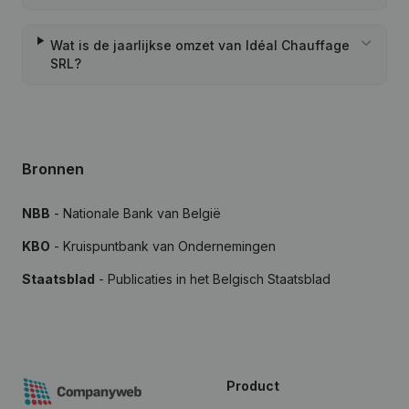
Wat is de jaarlijkse omzet van Idéal Chauffage
SRL?
Bronnen
NBB
- Nationale Bank van België
KBO
- Kruispuntbank van Ondernemingen
Staatsblad
- Publicaties in het Belgisch Staatsblad
Product