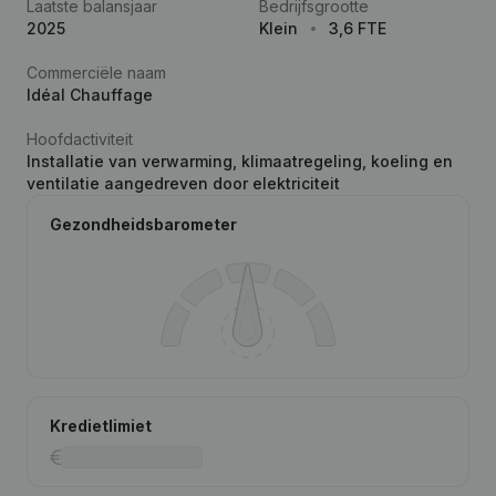
Laatste balansjaar
Bedrijfsgrootte
2025
Klein
3,6 FTE
Commerciële naam
Idéal Chauffage
Hoofdactiviteit
Installatie van verwarming, klimaatregeling, koeling en
ventilatie aangedreven door elektriciteit
Gezondheidsbarometer
Kredietlimiet