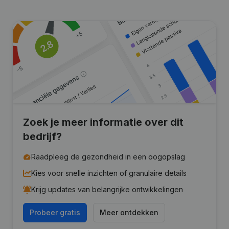
Zoek je meer informatie over dit
bedrijf?
Raadpleeg de gezondheid in een oogopslag
Kies voor snelle inzichten of granulaire details
Krijg updates van belangrijke ontwikkelingen
Probeer gratis
Meer ontdekken