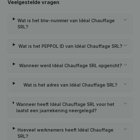
Veelgestelde vragen
Wat is het btw-nummer van Idéal Chauffage
SRL?
Wat is het PEPPOL ID van Idéal Chauffage SRL?
Wanneer werd Idéal Chauffage SRL opgericht?
Wat is het adres van Idéal Chauffage SRL?
Wanneer heeft Idéal Chauffage SRL voor het
laatst een jaarrekening neergelegd?
Hoeveel werknemers heeft Idéal Chauffage
SRL?