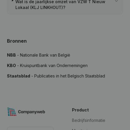
Wat is de jaarlijkse omzet van VZW T Nieuw
Lokaal (KLJ LINKHOUT)?
Bronnen
NBB
- Nationale Bank van België
KBO
- Kruispuntbank van Ondernemingen
Staatsblad
- Publicaties in het Belgisch Staatsblad
Product
Bedrijfsinformatie