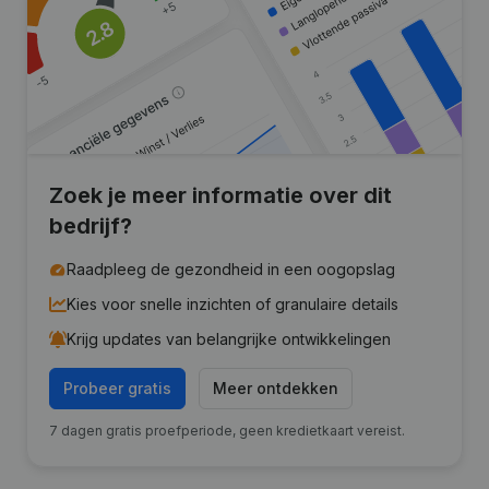
Zoek je meer informatie over dit
bedrijf?
Raadpleeg de gezondheid in een oogopslag
Kies voor snelle inzichten of granulaire details
Krijg updates van belangrijke ontwikkelingen
Probeer gratis
Meer ontdekken
7 dagen gratis proefperiode, geen kredietkaart vereist.