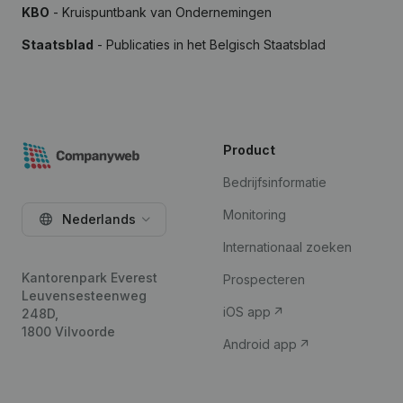
KBO
- Kruispuntbank van Ondernemingen
Staatsblad
- Publicaties in het Belgisch Staatsblad
Product
Bedrijfsinformatie
Monitoring
Nederlands
Internationaal zoeken
Kantorenpark Everest
Prospecteren
Leuvensesteenweg
iOS app
248D,
1800 Vilvoorde
Android app