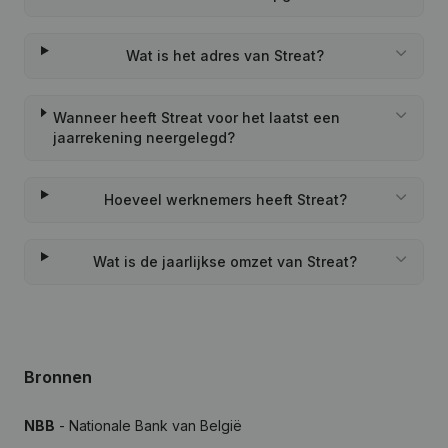
Wat is het adres van Streat?
Wanneer heeft Streat voor het laatst een
jaarrekening neergelegd?
Hoeveel werknemers heeft Streat?
Wat is de jaarlijkse omzet van Streat?
Bronnen
NBB
- Nationale Bank van België