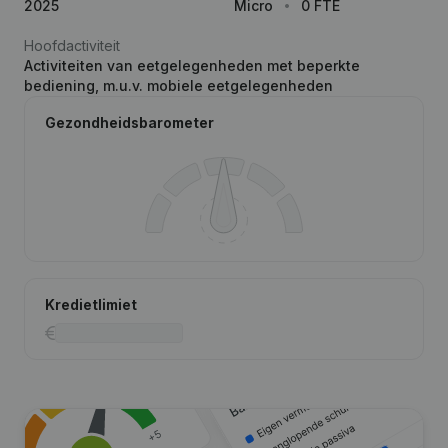
2025
Micro
0 FTE
Hoofdactiviteit
Activiteiten van eetgelegenheden met beperkte
bediening, m.u.v. mobiele eetgelegenheden
Gezondheidsbarometer
Kredietlimiet