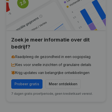
Zoek je meer informatie over dit
bedrijf?
Raadpleeg de gezondheid in een oogopslag
Kies voor snelle inzichten of granulaire details
Krijg updates van belangrijke ontwikkelingen
Probeer gratis
Meer ontdekken
7 dagen gratis proefperiode, geen kredietkaart vereist.