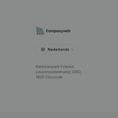
Nederlands
Kantorenpark Everest
Leuvensesteenweg 248D,
1800 Vilvoorde