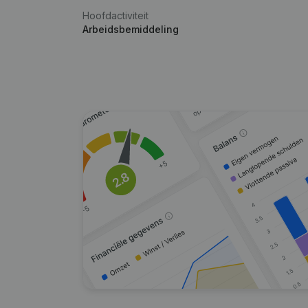
Hoofdactiviteit
Arbeidsbemiddeling