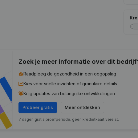
Kre
Zoek je meer informatie over dit bedrijf
Raadpleeg de gezondheid in een oogopslag
Kies voor snelle inzichten of granulaire details
Krijg updates van belangrijke ontwikkelingen
Probeer gratis
Meer ontdekken
7 dagen gratis proefperiode, geen kredietkaart vereist.