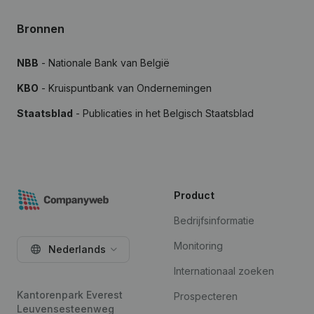
Bronnen
NBB
- Nationale Bank van België
KBO
- Kruispuntbank van Ondernemingen
Staatsblad
- Publicaties in het Belgisch Staatsblad
Product
Bedrijfsinformatie
Monitoring
Nederlands
Internationaal zoeken
Kantorenpark Everest
Prospecteren
Leuvensesteenweg