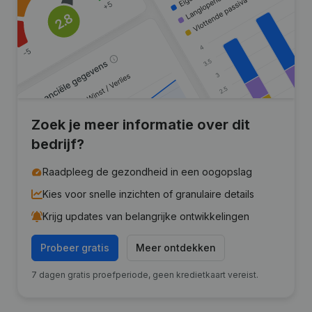
Zoek je meer informatie over dit
bedrijf?
Raadpleeg de gezondheid in een oogopslag
Kies voor snelle inzichten of granulaire details
Krijg updates van belangrijke ontwikkelingen
Probeer gratis
Meer ontdekken
7 dagen gratis proefperiode, geen kredietkaart vereist.