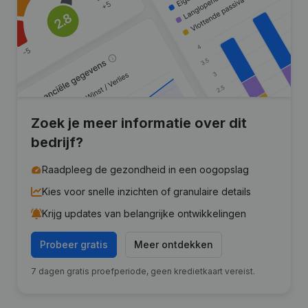
Zoek je meer informatie over dit
bedrijf?
Raadpleeg de gezondheid in een oogopslag
Kies voor snelle inzichten of granulaire details
Krijg updates van belangrijke ontwikkelingen
Probeer gratis
Meer ontdekken
7 dagen gratis proefperiode, geen kredietkaart vereist.