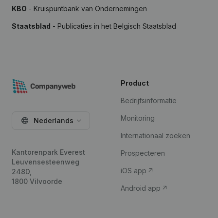
KBO
- Kruispuntbank van Ondernemingen
Staatsblad
- Publicaties in het Belgisch Staatsblad
Product
Bedrijfsinformatie
Monitoring
Nederlands
Internationaal zoeken
Kantorenpark Everest
Prospecteren
Leuvensesteenweg
iOS app
248D,
1800 Vilvoorde
Android app