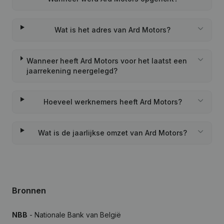
Wat is het adres van Ard Motors?
Wanneer heeft Ard Motors voor het laatst een
jaarrekening neergelegd?
Hoeveel werknemers heeft Ard Motors?
Wat is de jaarlijkse omzet van Ard Motors?
Bronnen
NBB
- Nationale Bank van België