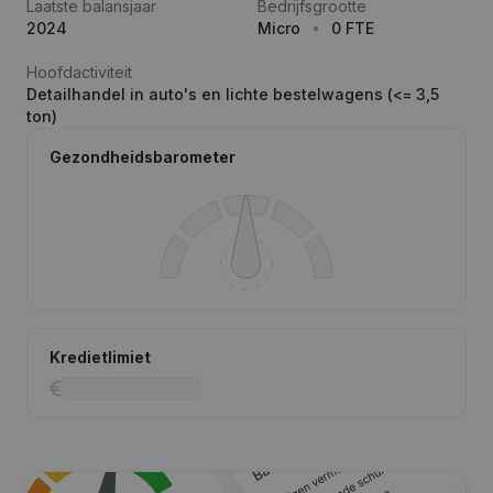
Laatste balansjaar
Bedrijfsgrootte
2024
Micro
0 FTE
Hoofdactiviteit
Detailhandel in auto's en lichte bestelwagens (<= 3,5
ton)
Gezondheidsbarometer
Kredietlimiet