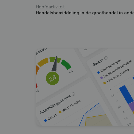
Hoofdactiviteit
Handelsbemiddeling in de groothandel in and