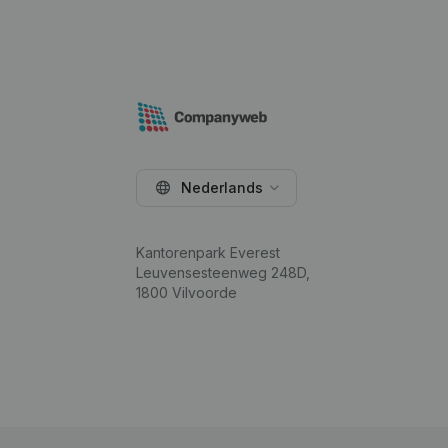
Nederlands
Kantorenpark Everest
Leuvensesteenweg 248D,
1800 Vilvoorde