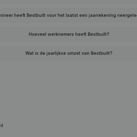
nneer heeft Bestbuilt voor het laatst een jaarrekening neergel
Hoeveel werknemers heeft Bestbuilt?
Wat is de jaarlijkse omzet van Bestbuilt?
ad