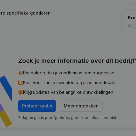
ere specifieke goederen
Kre
Zoek je meer informatie over dit bedrijf
Raadpleeg de gezondheid in een oogopslag
Kies voor snelle inzichten of granulaire details
Krijg updates van belangrijke ontwikkelingen
Probeer gratis
Meer ontdekken
7 dagen gratis proefperiode, geen kredietkaart vereist.