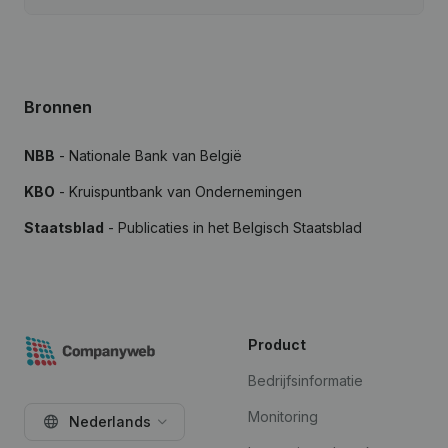
Bronnen
NBB
- Nationale Bank van België
KBO
- Kruispuntbank van Ondernemingen
Staatsblad
- Publicaties in het Belgisch Staatsblad
Product
Bedrijfsinformatie
Monitoring
Nederlands