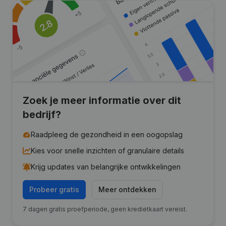
Zoek je meer informatie over dit
bedrijf?
Raadpleeg de gezondheid in een oogopslag
Kies voor snelle inzichten of granulaire details
Krijg updates van belangrijke ontwikkelingen
Probeer gratis
Meer ontdekken
7 dagen gratis proefperiode, geen kredietkaart vereist.