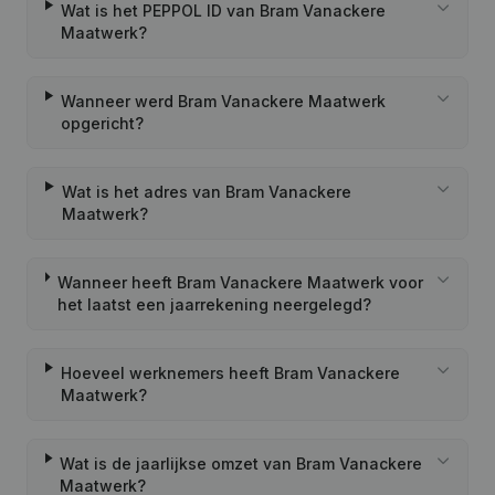
Wat is het PEPPOL ID van Bram Vanackere
Maatwerk?
Wanneer werd Bram Vanackere Maatwerk
opgericht?
Wat is het adres van Bram Vanackere
Maatwerk?
Wanneer heeft Bram Vanackere Maatwerk voor
het laatst een jaarrekening neergelegd?
Hoeveel werknemers heeft Bram Vanackere
Maatwerk?
Wat is de jaarlijkse omzet van Bram Vanackere
Maatwerk?