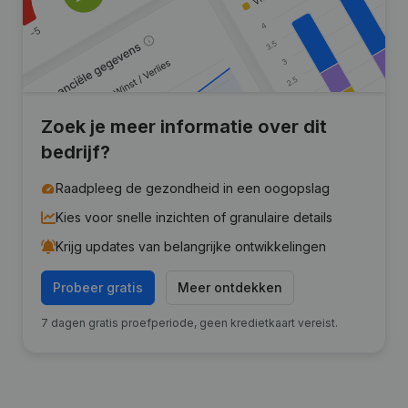
Zoek je meer informatie over dit
bedrijf?
Raadpleeg de gezondheid in een oogopslag
Kies voor snelle inzichten of granulaire details
Krijg updates van belangrijke ontwikkelingen
Probeer gratis
Meer ontdekken
7 dagen gratis proefperiode, geen kredietkaart vereist.