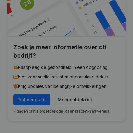
Zoek je meer informatie over dit
bedrijf?
Raadpleeg de gezondheid in een oogopslag
Kies voor snelle inzichten of granulaire details
Krijg updates van belangrijke ontwikkelingen
Probeer gratis
Meer ontdekken
7 dagen gratis proefperiode, geen kredietkaart vereist.