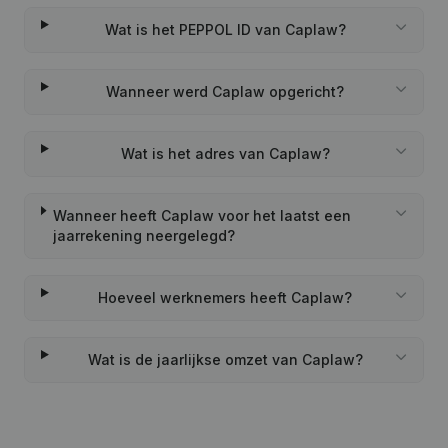
Wat is het PEPPOL ID van Caplaw?
Wanneer werd Caplaw opgericht?
Wat is het adres van Caplaw?
Wanneer heeft Caplaw voor het laatst een
jaarrekening neergelegd?
Hoeveel werknemers heeft Caplaw?
Wat is de jaarlijkse omzet van Caplaw?