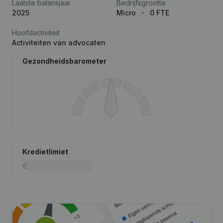
Laatste balansjaar
Bedrijfsgrootte
2025
Micro
0 FTE
Hoofdactiviteit
Activiteiten van advocaten
Gezondheidsbarometer
Kredietlimiet