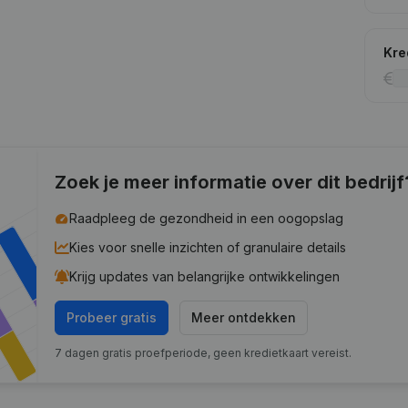
Kre
Zoek je meer informatie over dit bedrijf
Raadpleeg de gezondheid in een oogopslag
Kies voor snelle inzichten of granulaire details
Krijg updates van belangrijke ontwikkelingen
Probeer gratis
Meer ontdekken
7 dagen gratis proefperiode, geen kredietkaart vereist.