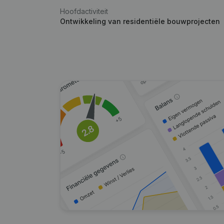
Hoofdactiviteit
Ontwikkeling van residentiële bouwprojecten