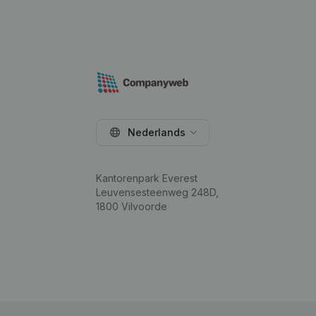
Nederlands
Kantorenpark Everest
Leuvensesteenweg 248D,
1800 Vilvoorde