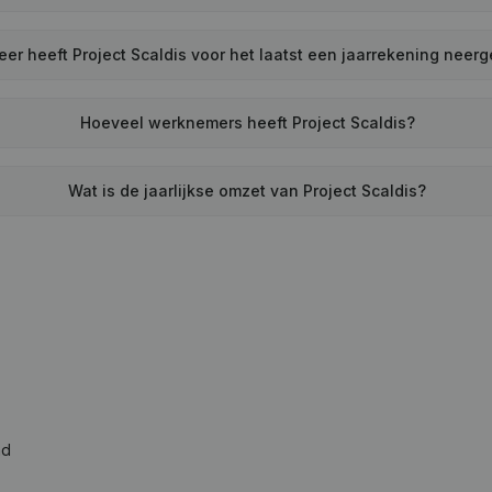
er heeft Project Scaldis voor het laatst een jaarrekening neer
Hoeveel werknemers heeft Project Scaldis?
Wat is de jaarlijkse omzet van Project Scaldis?
ad