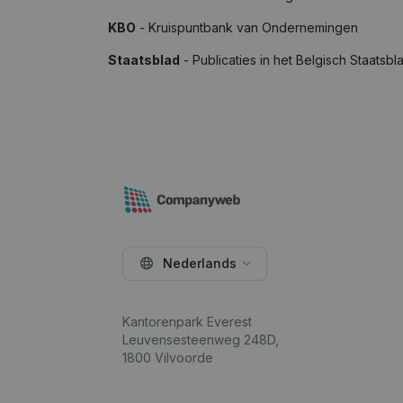
KBO
- Kruispuntbank van Ondernemingen
Staatsblad
- Publicaties in het Belgisch Staatsbl
Nederlands
Kantorenpark Everest
Leuvensesteenweg 248D,
1800 Vilvoorde