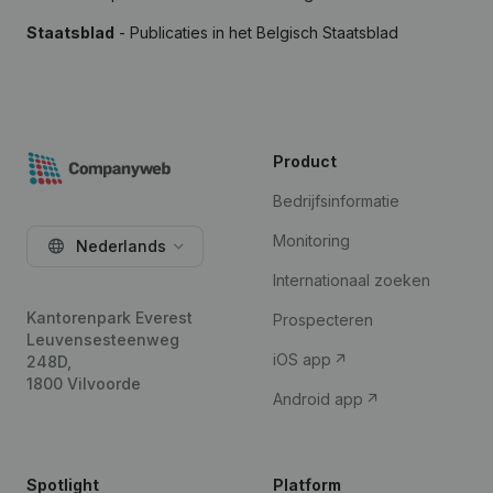
Staatsblad
- Publicaties in het Belgisch Staatsblad
Product
Bedrijfsinformatie
Monitoring
Nederlands
Internationaal zoeken
Kantorenpark Everest
Prospecteren
Leuvensesteenweg
iOS app
248D,
1800 Vilvoorde
Android app
Spotlight
Platform