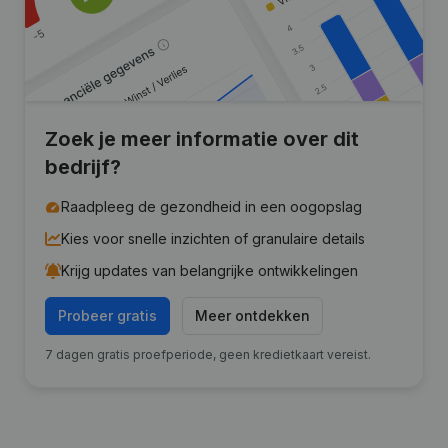
Zoek je meer informatie over dit
bedrijf?
Raadpleeg de gezondheid in een oogopslag
Kies voor snelle inzichten of granulaire details
Krijg updates van belangrijke ontwikkelingen
Probeer gratis
Meer ontdekken
7 dagen gratis proefperiode, geen kredietkaart vereist.