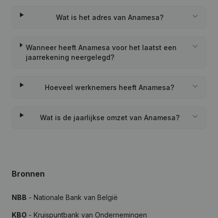
Wat is het adres van Anamesa?
Wanneer heeft Anamesa voor het laatst een
jaarrekening neergelegd?
Hoeveel werknemers heeft Anamesa?
Wat is de jaarlijkse omzet van Anamesa?
Bronnen
NBB
- Nationale Bank van België
KBO
- Kruispuntbank van Ondernemingen