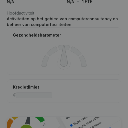
N/A
N/A
1 FTE
Hoofdactiviteit
Activiteiten op het gebied van computerconsultancy en
beheer van computerfaciliteiten
Gezondheidsbarometer
Kredietlimiet