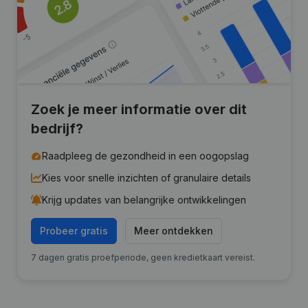
Zoek je meer informatie over dit
bedrijf?
Raadpleeg de gezondheid in een oogopslag
Kies voor snelle inzichten of granulaire details
Krijg updates van belangrijke ontwikkelingen
Probeer gratis
Meer ontdekken
7 dagen gratis proefperiode, geen kredietkaart vereist.