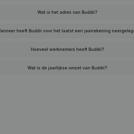
Wat is het adres van Buddii?
anneer heeft Buddii voor het laatst een jaarrekening neergele
Hoeveel werknemers heeft Buddii?
Wat is de jaarlijkse omzet van Buddii?