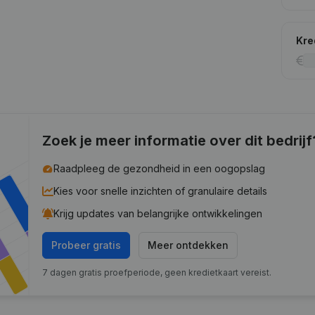
Kre
Zoek je meer informatie over dit bedrijf
Raadpleeg de gezondheid in een oogopslag
Kies voor snelle inzichten of granulaire details
Krijg updates van belangrijke ontwikkelingen
Probeer gratis
Meer ontdekken
7 dagen gratis proefperiode, geen kredietkaart vereist.