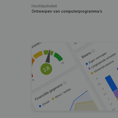
Hoofdactiviteit
Ontwerpen van computerprogramma’s