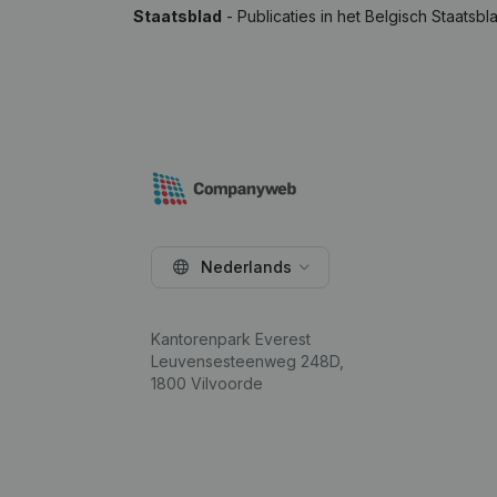
Staatsblad
- Publicaties in het Belgisch Staatsbl
Nederlands
Kantorenpark Everest
Leuvensesteenweg 248D,
1800 Vilvoorde