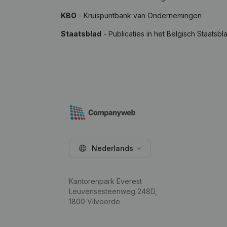
KBO
- Kruispuntbank van Ondernemingen
Staatsblad
- Publicaties in het Belgisch Staatsbl
Nederlands
Kantorenpark Everest
Leuvensesteenweg 248D,
1800 Vilvoorde