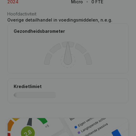
2024
Micro
0 FTE
Hoofdactiviteit
Overige detailhandel in voedingsmiddelen, n.e.g.
Gezondheidsbarometer
Kredietlimiet