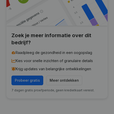
Zoek je meer informatie over dit
bedrijf?
Raadpleeg de gezondheid in een oogopslag
Kies voor snelle inzichten of granulaire details
Krijg updates van belangrijke ontwikkelingen
Probeer gratis
Meer ontdekken
7 dagen gratis proefperiode, geen kredietkaart vereist.