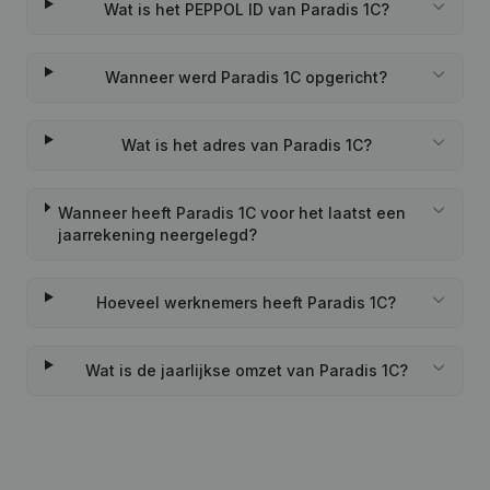
Wat is het PEPPOL ID van Paradis 1C?
Wanneer werd Paradis 1C opgericht?
Wat is het adres van Paradis 1C?
Wanneer heeft Paradis 1C voor het laatst een
jaarrekening neergelegd?
Hoeveel werknemers heeft Paradis 1C?
Wat is de jaarlijkse omzet van Paradis 1C?