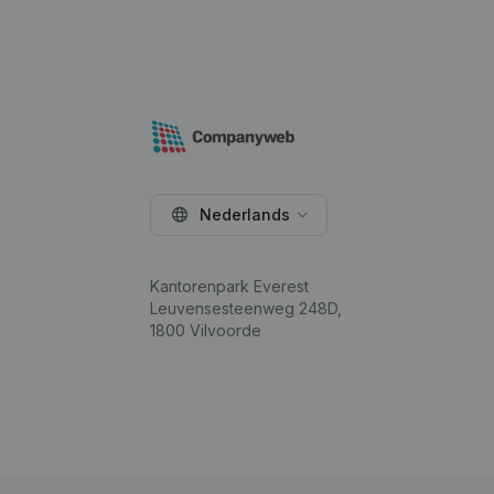
Nederlands
Kantorenpark Everest
Leuvensesteenweg 248D,
1800 Vilvoorde