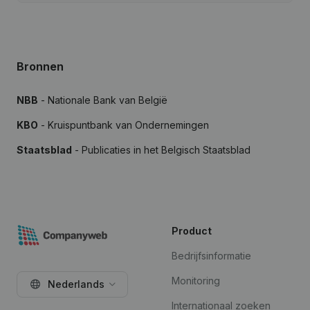
Bronnen
NBB
- Nationale Bank van België
KBO
- Kruispuntbank van Ondernemingen
Staatsblad
- Publicaties in het Belgisch Staatsblad
Product
Bedrijfsinformatie
Monitoring
Nederlands
Internationaal zoeken