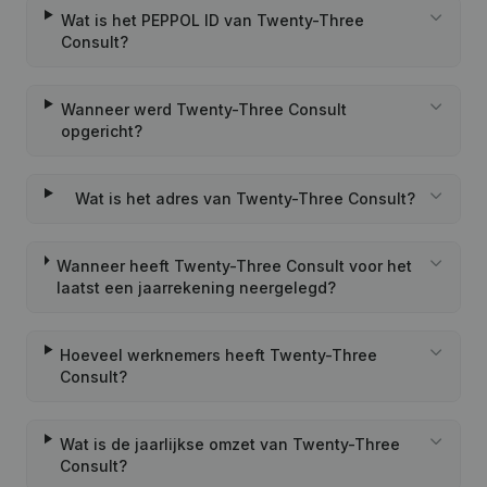
Wat is het PEPPOL ID van Twenty-Three
Consult?
Wanneer werd Twenty-Three Consult
opgericht?
Wat is het adres van Twenty-Three Consult?
Wanneer heeft Twenty-Three Consult voor het
laatst een jaarrekening neergelegd?
Hoeveel werknemers heeft Twenty-Three
Consult?
Wat is de jaarlijkse omzet van Twenty-Three
Consult?