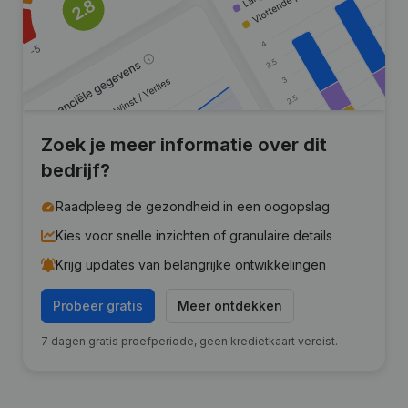
Zoek je meer informatie over dit
bedrijf?
Raadpleeg de gezondheid in een oogopslag
Kies voor snelle inzichten of granulaire details
Krijg updates van belangrijke ontwikkelingen
Probeer gratis
Meer ontdekken
7 dagen gratis proefperiode, geen kredietkaart vereist.