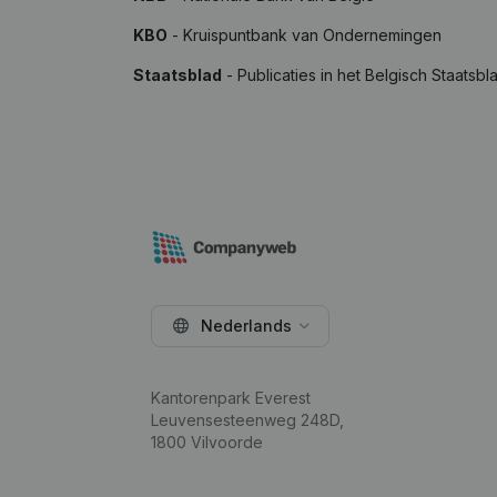
KBO
- Kruispuntbank van Ondernemingen
Staatsblad
- Publicaties in het Belgisch Staatsbl
Nederlands
Kantorenpark Everest
Leuvensesteenweg 248D,
1800 Vilvoorde