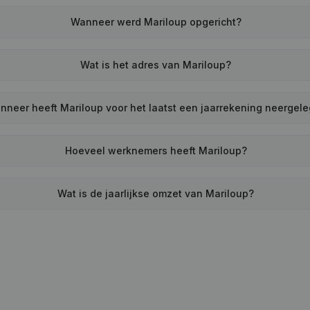
Wanneer werd Mariloup opgericht?
Wat is het adres van Mariloup?
nneer heeft Mariloup voor het laatst een jaarrekening neergel
Hoeveel werknemers heeft Mariloup?
Wat is de jaarlijkse omzet van Mariloup?