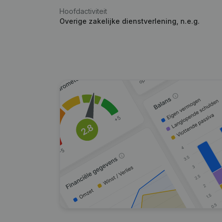
Hoofdactiviteit
Overige zakelijke dienstverlening, n.e.g.