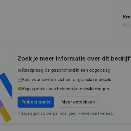
Kre
Zoek je meer informatie over dit bedrijf
Raadpleeg de gezondheid in een oogopslag
Kies voor snelle inzichten of granulaire details
Krijg updates van belangrijke ontwikkelingen
Probeer gratis
Meer ontdekken
7 dagen gratis proefperiode, geen kredietkaart vereist.