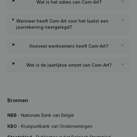
Wat is het adres van Com-Art?
Wanneer heeft Com-Art voor het laatst een
jaarrekening neergelegd?
Hoeveel werknemers heeft Com-Art?
Wat is de jaarlijkse omzet van Com-Art?
Bronnen
NBB
- Nationale Bank van België
KBO
- Kruispuntbank van Ondernemingen