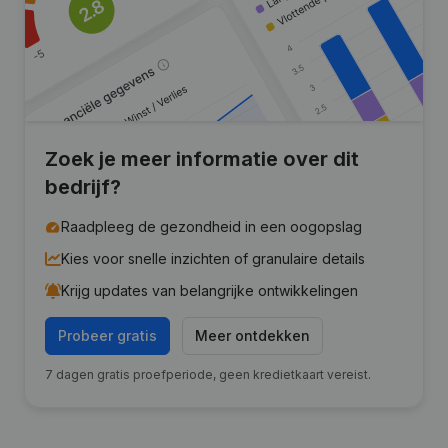
Zoek je meer informatie over dit
bedrijf?
Raadpleeg de gezondheid in een oogopslag
Kies voor snelle inzichten of granulaire details
Krijg updates van belangrijke ontwikkelingen
Probeer gratis
Meer ontdekken
7 dagen gratis proefperiode, geen kredietkaart vereist.