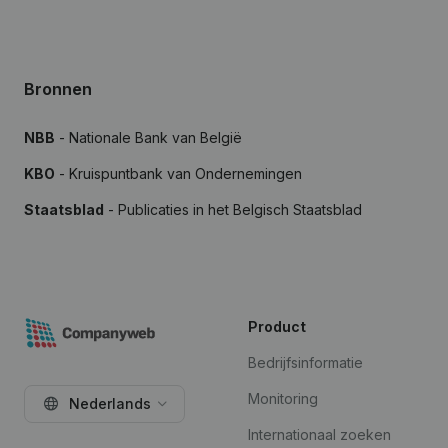
Bronnen
NBB
- Nationale Bank van België
KBO
- Kruispuntbank van Ondernemingen
Staatsblad
- Publicaties in het Belgisch Staatsblad
Product
Bedrijfsinformatie
Monitoring
Nederlands
Internationaal zoeken