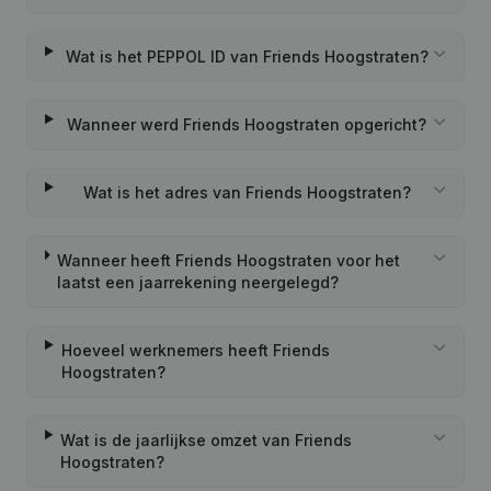
Wat is het PEPPOL ID van Friends Hoogstraten?
Wanneer werd Friends Hoogstraten opgericht?
Wat is het adres van Friends Hoogstraten?
Wanneer heeft Friends Hoogstraten voor het
laatst een jaarrekening neergelegd?
Hoeveel werknemers heeft Friends
Hoogstraten?
Wat is de jaarlijkse omzet van Friends
Hoogstraten?