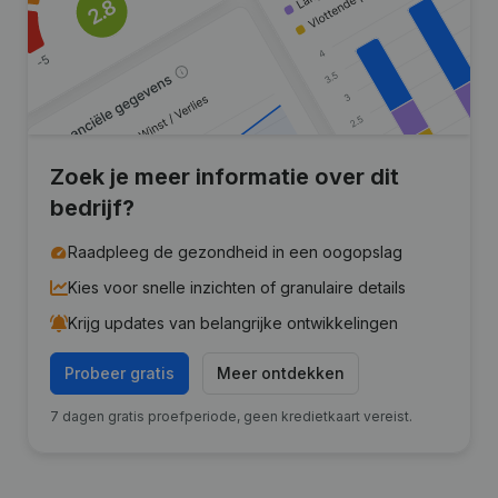
Zoek je meer informatie over dit
bedrijf?
Raadpleeg de gezondheid in een oogopslag
Kies voor snelle inzichten of granulaire details
Krijg updates van belangrijke ontwikkelingen
Probeer gratis
Meer ontdekken
7 dagen gratis proefperiode, geen kredietkaart vereist.