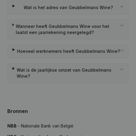
Wat is het adres van Geubbelmans Wine?
Wanneer heeft Geubbelmans Wine voor het
laatst een jaarrekening neergelegd?
Hoeveel werknemers heeft Geubbelmans Wine?
Wat is de jaarlijkse omzet van Geubbelmans
Wine?
Bronnen
NBB
- Nationale Bank van België