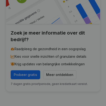
Zoek je meer informatie over dit
bedrijf?
Raadpleeg de gezondheid in een oogopslag
Kies voor snelle inzichten of granulaire details
Krijg updates van belangrijke ontwikkelingen
Probeer gratis
Meer ontdekken
7 dagen gratis proefperiode, geen kredietkaart vereist.