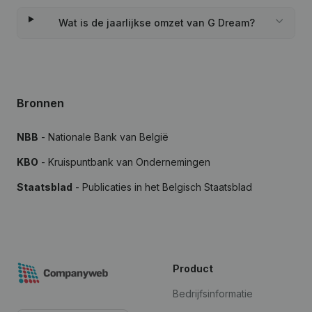
Wat is de jaarlijkse omzet van G Dream?
Bronnen
NBB
- Nationale Bank van België
KBO
- Kruispuntbank van Ondernemingen
Staatsblad
- Publicaties in het Belgisch Staatsblad
Product
Bedrijfsinformatie