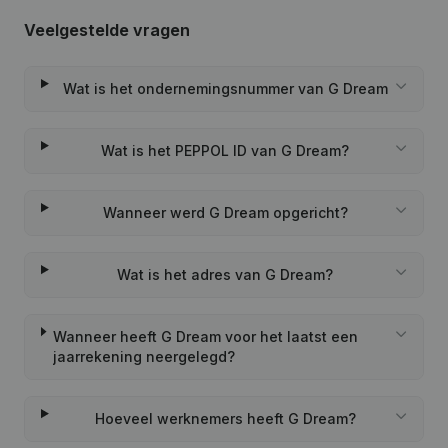
Veelgestelde vragen
Wat is het ondernemingsnummer van G Dream
Wat is het PEPPOL ID van G Dream?
Wanneer werd G Dream opgericht?
Wat is het adres van G Dream?
Wanneer heeft G Dream voor het laatst een
jaarrekening neergelegd?
Hoeveel werknemers heeft G Dream?