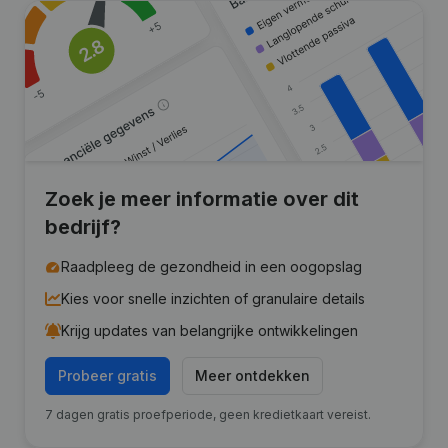
Zoek je meer informatie over dit
bedrijf?
Raadpleeg de gezondheid in een oogopslag
Kies voor snelle inzichten of granulaire details
Krijg updates van belangrijke ontwikkelingen
Probeer gratis
Meer ontdekken
7 dagen gratis proefperiode, geen kredietkaart vereist.